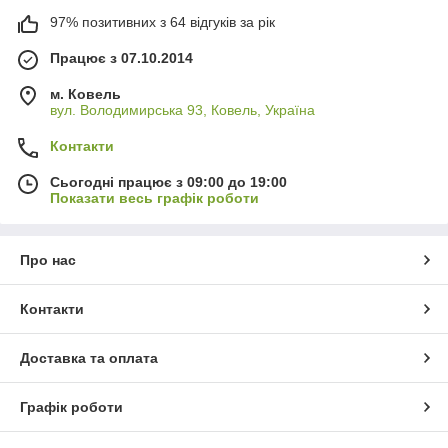
97% позитивних з 64 відгуків за рік
Працює з 07.10.2014
м. Ковель
вул. Володимирська 93, Ковель, Україна
Контакти
Сьогодні працює з 09:00 до 19:00
Показати весь графік роботи
Про нас
Контакти
Доставка та оплата
Графік роботи