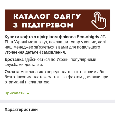
Купити кофта з підігрівом флісова
Eco-obigriv JT-
FL
в Україні можна тут, поклавши товар у кошик, далі
наш менеджер зв'яжеться з вами для подальшого
уточнення деталей замовлення.
Доставка
здійснюється по Україні популярними
службами доставки.
Оплата
можлива як з передоплатою готівковим або
безготівковим платежем, так і за фактом доставки при
отриманні післяплатою.
Приховати
Характеристики