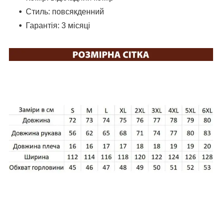
Стиль: повсякденний
Гарантія: 3 місяці