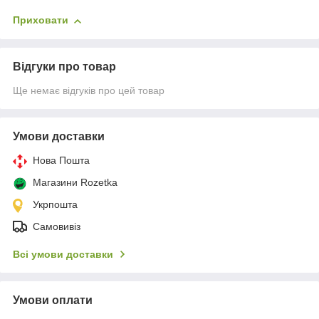
Приховати
Відгуки про товар
Ще немає відгуків про цей товар
Умови доставки
Нова Пошта
Магазини Rozetka
Укрпошта
Самовивіз
Всі умови доставки
Умови оплати