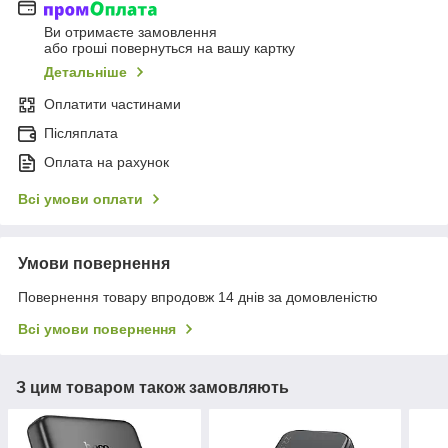
Ви отримаєте замовлення
або гроші повернуться на вашу картку
Детальніше
Оплатити частинами
Післяплата
Оплата на рахунок
Всі умови оплати
Умови повернення
Повернення товару впродовж 14 днів за домовленістю
Всі умови повернення
З цим товаром також замовляють