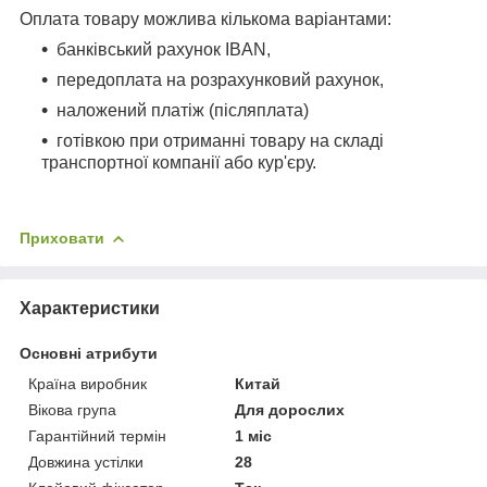
Оплата товару можлива кількома варіантами:
банківський рахунок IBAN,
передоплата на розрахунковий рахунок,
наложений платіж (післяплата)
готівкою при отриманні товару на складі
транспортної компанії або кур'єру.
Приховати
Характеристики
Основні атрибути
Країна виробник
Китай
Вікова група
Для дорослих
Гарантійний термін
1 міс
Довжина устілки
28