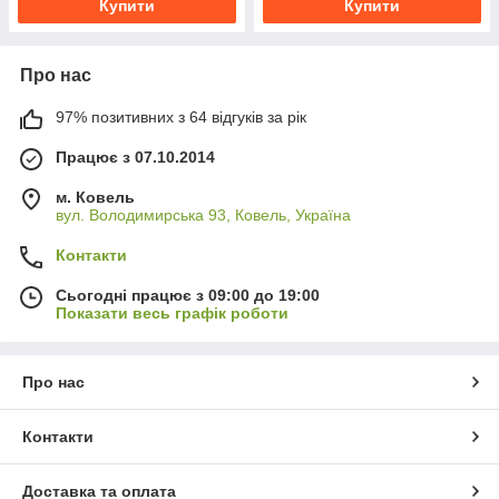
Купити
Купити
Про нас
97% позитивних з 64 відгуків за рік
Працює з 07.10.2014
м. Ковель
вул. Володимирська 93, Ковель, Україна
Контакти
Сьогодні працює з 09:00 до 19:00
Показати весь графік роботи
Про нас
Контакти
Доставка та оплата