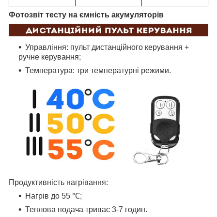
Фотозвіт тесту на ємність акумуляторів
Управління: пульт дистанційного керування +
ручне керування;
Температура: три температурні режими.
Продуктивність нагрівання:
Нагрів до 55 ℃;
Теплова подача триває 3-7 годин.