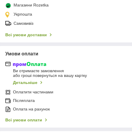
Магазини Rozetka
Укрпошта
Самовивіз
Всі умови доставки
Умови оплати
Ви отримаєте замовлення
або гроші повернуться на вашу картку
Детальніше
Оплатити частинами
Післяплата
Оплата на рахунок
Всі умови оплати