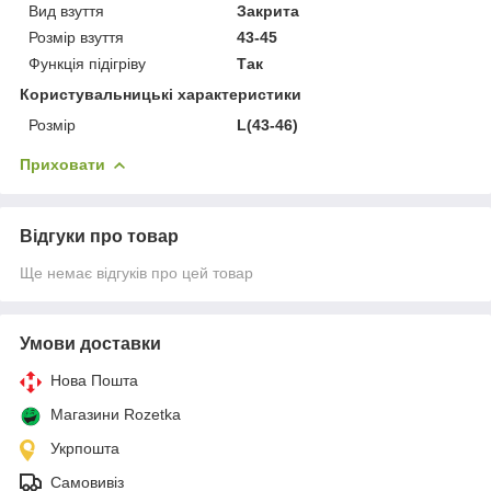
Вид взуття
Закрита
Розмір взуття
43-45
Функція підігріву
Так
Користувальницькі характеристики
Розмір
L(43-46)
Приховати
Відгуки про товар
Ще немає відгуків про цей товар
Умови доставки
Нова Пошта
Магазини Rozetka
Укрпошта
Самовивіз