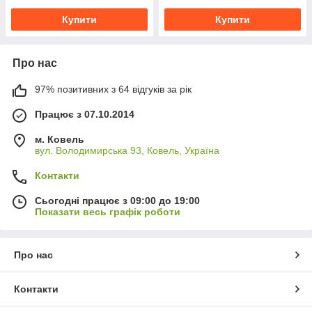
Купити
Купити
Про нас
97% позитивних з 64 відгуків за рік
Працює з 07.10.2014
м. Ковель
вул. Володимирська 93, Ковель, Україна
Контакти
Сьогодні працює з 09:00 до 19:00
Показати весь графік роботи
Про нас
Контакти