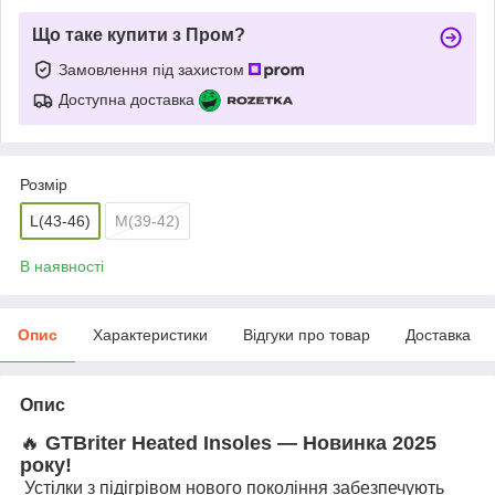
Що таке купити з Пром?
Замовлення під захистом
Доступна доставка
Розмір
L(43-46)
M(39-42)
В наявності
Опис
Характеристики
Відгуки про товар
Доставка
Опис
🔥
GTBriter Heated Insoles — Новинка 2025
року!
Устілки з підігрівом нового покоління забезпечують