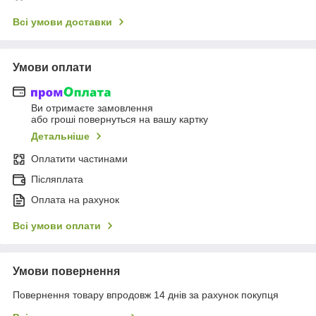
Всі умови доставки
Умови оплати
Ви отримаєте замовлення
або гроші повернуться на вашу картку
Детальніше
Оплатити частинами
Післяплата
Оплата на рахунок
Всі умови оплати
Умови повернення
Повернення товару впродовж 14 днів за рахунок покупця