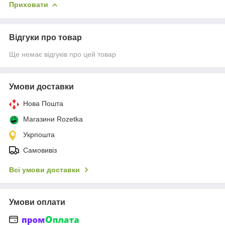
Приховати
Відгуки про товар
Ще немає відгуків про цей товар
Умови доставки
Нова Пошта
Магазини Rozetka
Укрпошта
Самовивіз
Всі умови доставки
Умови оплати