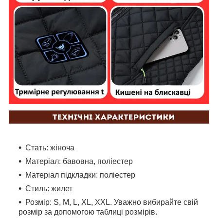
Стать: жіноча
Матеріал: бавовна, поліестер
Матеріал підкладки: поліестер
Стиль: жилет
Розмір: S, M, L, XL, XXL. Уважно вибирайте свій
розмір за допомогою таблиці розмірів.