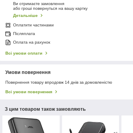
Ви отримаєте замовлення
або гроші повернуться на вашу картку
Детальніше
Оплатити частинами
Післяплата
Оплата на рахунок
Всі умови оплати
Умови повернення
Повернення товару впродовж 14 днів за домовленістю
Всі умови повернення
З цим товаром також замовляють