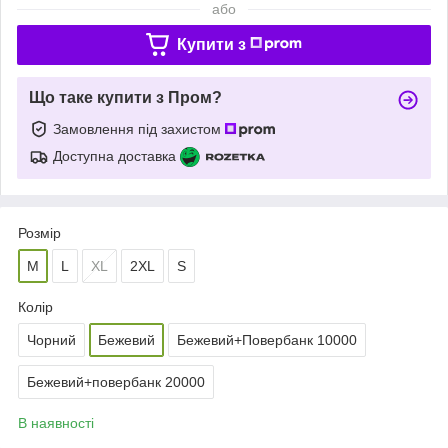
або
Купити з
Що таке купити з Пром?
Замовлення під захистом
Доступна доставка
Розмір
M
L
XL
2XL
S
Колір
Чорний
Бежевий
Бежевий+Повербанк 10000
Бежевий+повербанк 20000
В наявності