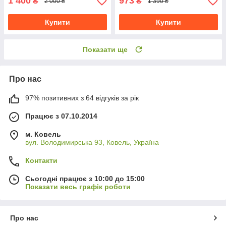
1 400
973
₴
₴
2 000 ₴
1 390 ₴
Купити
Купити
Показати ще
Про нас
97% позитивних з 64 відгуків за рік
Працює з 07.10.2014
м. Ковель
вул. Володимирська 93, Ковель, Україна
Контакти
Сьогодні працює з 10:00 до 15:00
Показати весь графік роботи
Про нас