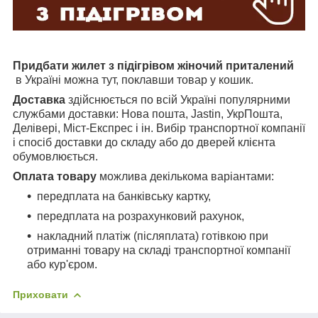
Придбати жилет з підігрівом жіночий приталений
в Україні можна тут, поклавши товар у кошик.
Доставка
здійснюється по всій Україні популярними
службами доставки: Нова пошта, Jastin, УкрПошта,
Делівері, Міст-Експрес і ін. Вибір транспортної компанії
і спосіб доставки до складу або до дверей клієнта
обумовлюється.
Оплата товару
можлива декількома варіантами:
передплата на банківську картку,
передплата на розрахунковий рахунок,
накладний платіж (післяплата) готівкою при
отриманні товару на складі транспортної компанії
або кур'єром.
Приховати