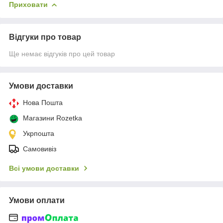
Приховати
Відгуки про товар
Ще немає відгуків про цей товар
Умови доставки
Нова Пошта
Магазини Rozetka
Укрпошта
Самовивіз
Всі умови доставки
Умови оплати