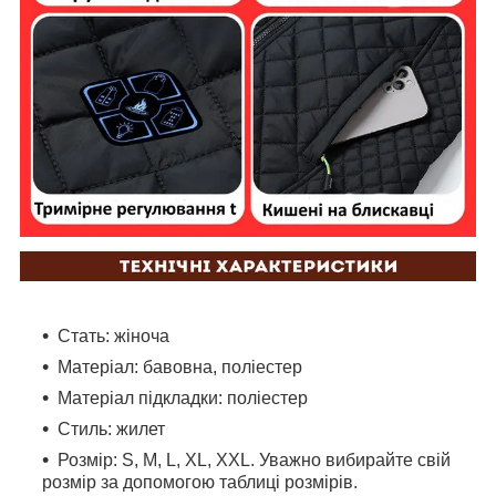
Стать: жіноча
Матеріал: бавовна, поліестер
Матеріал підкладки: поліестер
Стиль: жилет
Розмір: S, M, L, XL, XXL. Уважно вибирайте свій
розмір за допомогою таблиці розмірів.