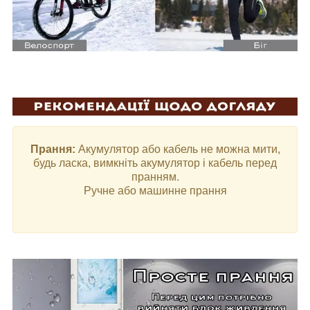
Прання:
Акумулятор або кабель не можна мити,
будь ласка, вимкніть акумулятор і кабель перед
пранням.
Ручне або машинне прання