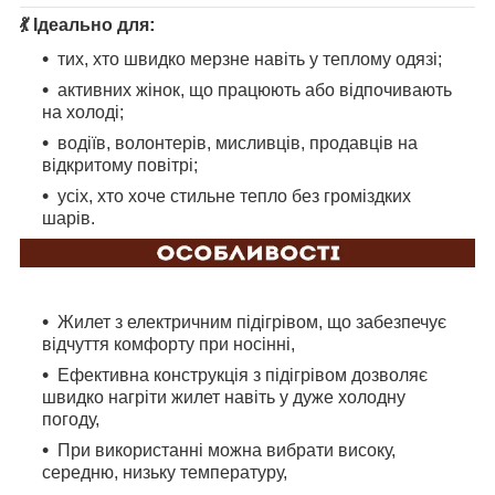
:
💃 Ідеально для
тих, хто швидко мерзне навіть у теплому одязі;
активних жінок, що працюють або відпочивають
на холоді;
водіїв, волонтерів, мисливців, продавців на
відкритому повітрі;
усіх, хто хоче стильне тепло без громіздких
шарів.
Жилет з електричним підігрівом, що забезпечує
відчуття комфорту при носінні,
Ефективна конструкція з підігрівом дозволяє
швидко нагріти жилет навіть у дуже холодну
погоду,
При використанні можна вибрати високу,
середню, низьку температуру,