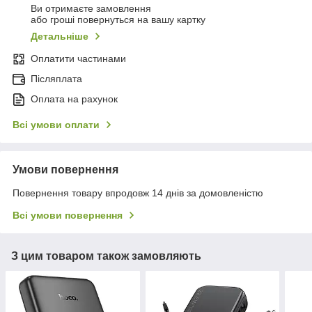
Ви отримаєте замовлення
або гроші повернуться на вашу картку
Детальніше
Оплатити частинами
Післяплата
Оплата на рахунок
Всі умови оплати
Умови повернення
Повернення товару впродовж 14 днів за домовленістю
Всі умови повернення
З цим товаром також замовляють